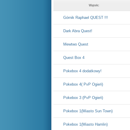
Wątek:
Górnik Raphael QUEST !!!
Dark Abra Quest!
Mewtwo Quest
Quest Box 4
Pokebox 4 dodatkowy!
Pokebox 4( PvP Ogień)
Pokebox 3 (PvP Ogień)
Pokebox 1(Miasto Sun Town)
Pokebox 1(Miasto Hamlin)