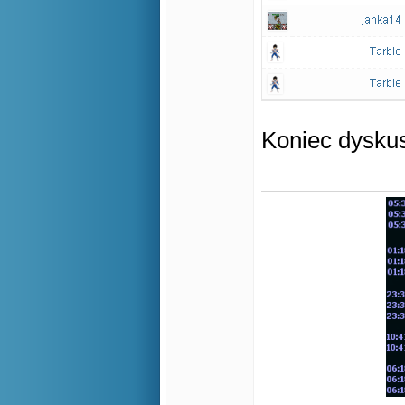
Koniec dyskus