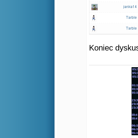
Koniec dyskus