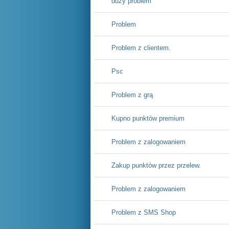
duzy problem
Problem
Problem z clientem.
Psc
Problem z grą
Kupno punktów premium
Problem z zalogowaniem
Zakup punktów przez przelew.
Problem z zalogowaniem
Problem z SMS Shop